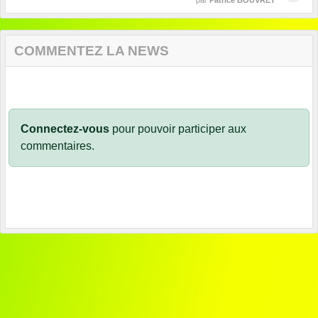
par
Patrice BOUVRET
COMMENTEZ LA NEWS
Connectez-vous
pour pouvoir participer aux
commentaires.