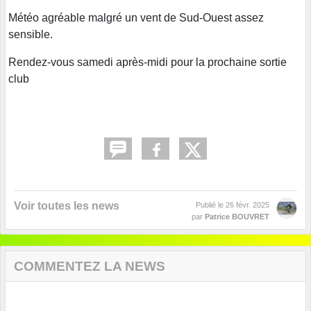
Météo agréable malgré un vent de Sud-Ouest assez
sensible.
Rendez-vous samedi après-midi pour la prochaine sortie
club
Voir toutes les news
Publié le
26 févr. 2025
par
Patrice BOUVRET
COMMENTEZ LA NEWS