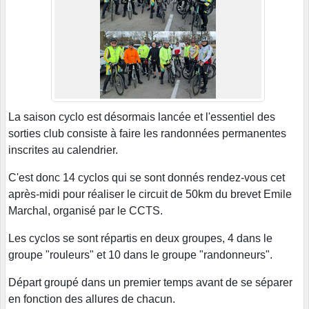
La saison cyclo est désormais lancée et l'essentiel des
sorties club consiste à faire les randonnées permanentes
inscrites au calendrier.
C'est donc 14 cyclos qui se sont donnés rendez-vous cet
après-midi pour réaliser le circuit de 50km du brevet Emile
Marchal, organisé par le CCTS.
Les cyclos se sont répartis en deux groupes, 4 dans le
groupe "rouleurs" et 10 dans le groupe "randonneurs".
Départ groupé dans un premier temps avant de se séparer
en fonction des allures de chacun.