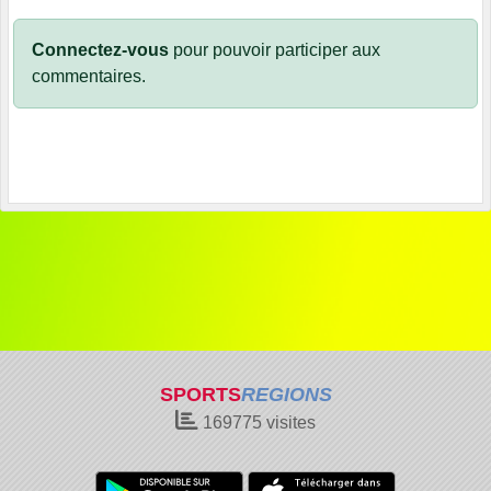
Connectez-vous
pour pouvoir participer aux
commentaires.
SPORTS
REGIONS
169775
visites