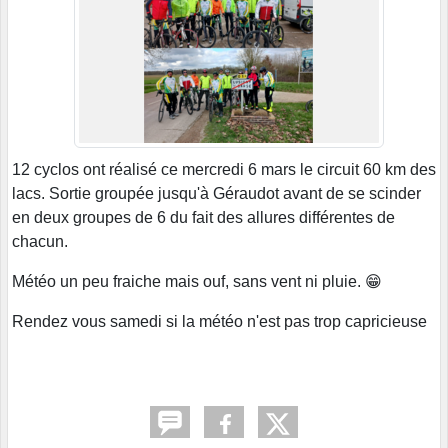
12 cyclos ont réalisé ce mercredi 6 mars le circuit 60 km des
lacs. Sortie groupée jusqu'à Géraudot avant de se scinder
en deux groupes de 6 du fait des allures différentes de
chacun.
Météo un peu fraiche mais ouf, sans vent ni pluie. 😁
Rendez vous samedi si la météo n'est pas trop capricieuse