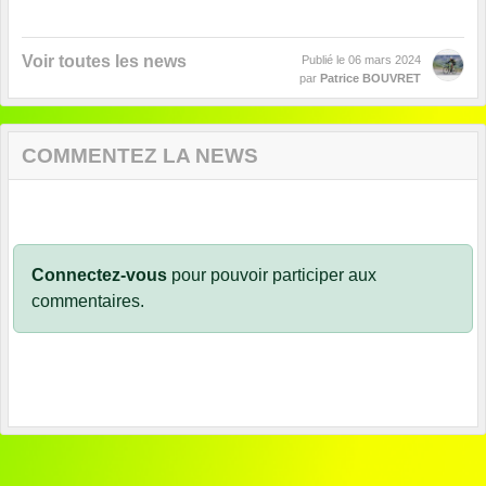
Voir toutes les news
Publié le
06 mars 2024
par
Patrice BOUVRET
COMMENTEZ LA NEWS
Connectez-vous
pour pouvoir participer aux
commentaires.