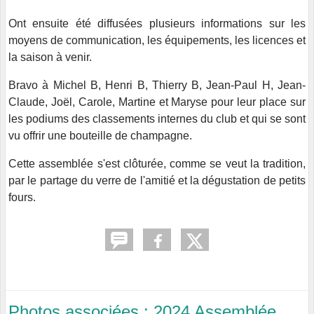
Ont ensuite été diffusées plusieurs informations sur les
moyens de communication, les équipements, les licences et
la saison à venir.
Bravo à Michel B, Henri B, Thierry B, Jean-Paul H, Jean-
Claude, Joël, Carole, Martine et Maryse pour leur place sur
les podiums des classements internes du club et qui se sont
vu offrir une bouteille de champagne.
Cette assemblée s'est clôturée, comme se veut la tradition,
par le partage du verre de l'amitié et la dégustation de petits
fours.
Photos associées : 2024 Assemblée