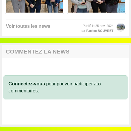
Voir toutes les news
Publié le
25 nov. 2024
par
Patrice BOUVRET
COMMENTEZ LA NEWS
Connectez-vous
pour pouvoir participer aux
commentaires.