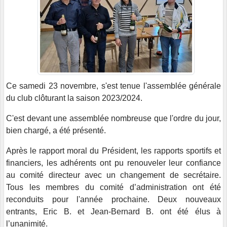
Ce samedi 23 novembre, s'est tenue l'assemblée générale
du club clôturant la saison 2023/2024.
C'est devant une assemblée nombreuse que l'ordre du jour,
bien chargé, a été présenté.
Après le rapport moral du Président, les rapports sportifs et
financiers, les adhérents ont pu renouveler leur confiance
au comité directeur avec un changement de secrétaire.
Tous les membres du comité d’administration ont été
reconduits pour l'année prochaine. Deux nouveaux
entrants, Eric B. et Jean-Bernard B. ont été élus à
l’unanimité.