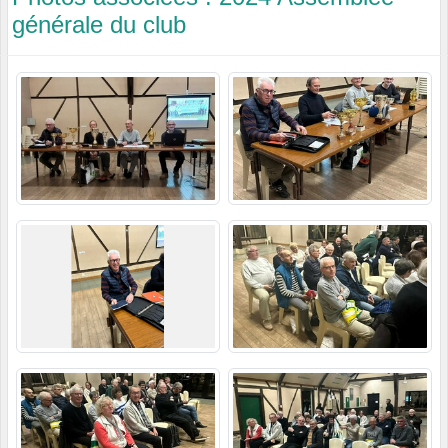
générale du club