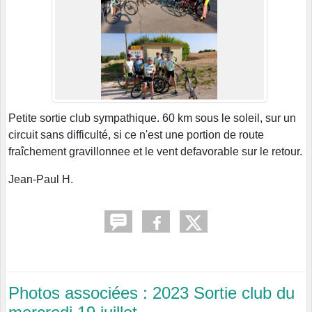
Petite sortie club sympathique. 60 km sous le soleil, sur un
circuit sans difficulté, si ce n'est une portion de route
fraîchement gravillonnee et le vent defavorable sur le retour.
Jean-Paul H.
Photos associées : 2023 Sortie club du