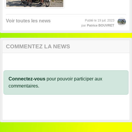
Voir toutes les news
Publié le
19 juil. 2023
par
Patrice BOUVRET
COMMENTEZ LA NEWS
Connectez-vous
pour pouvoir participer aux
commentaires.