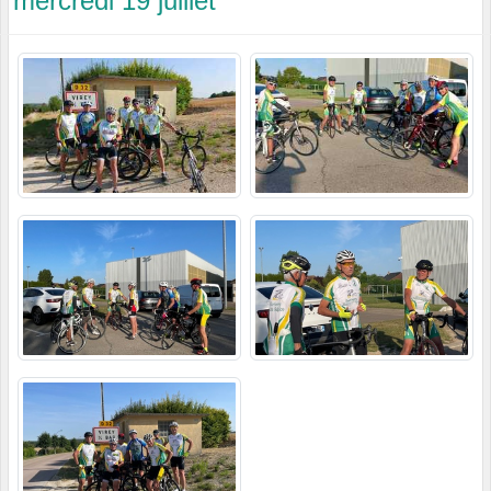
mercredi 19 juillet