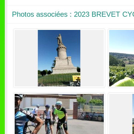
Photos associées : 2023 BREVET