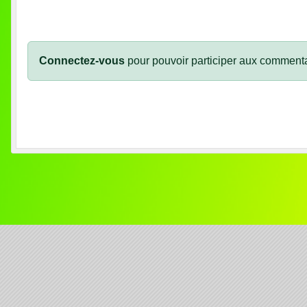
Connectez-vous
pour pouvoir participer aux commenta