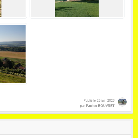
Publié le
25 juin 2023
par
Patrice BOUVRET