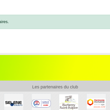
ires.
Les partenaires du club