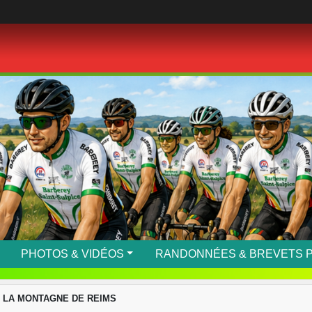
PHOTOS & VIDÉOS
RANDONNÉES & BREVETS 
 LA MONTAGNE DE REIMS