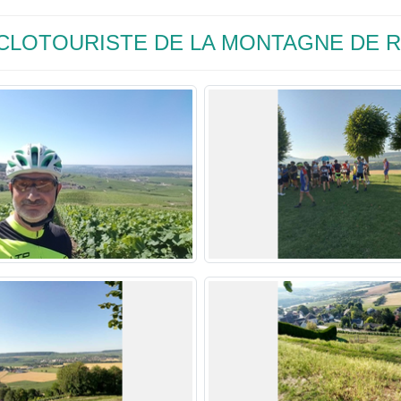
 CYCLOTOURISTE DE LA MONTAGNE DE 