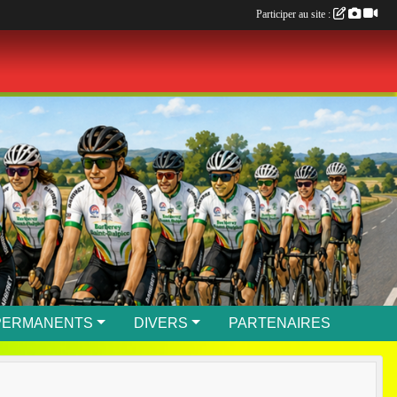
Participer au site :
PERMANENTS
DIVERS
PARTENAIRES