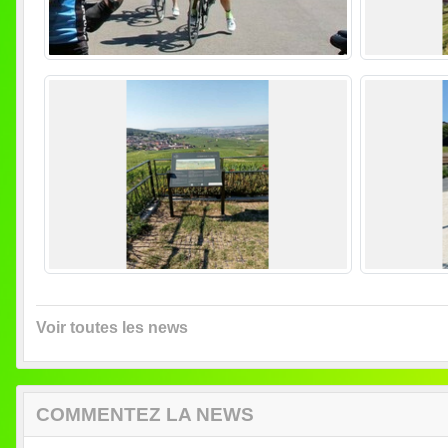
Voir toutes les news
COMMENTEZ LA NEWS