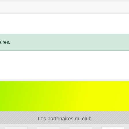
ires.
Les partenaires du club