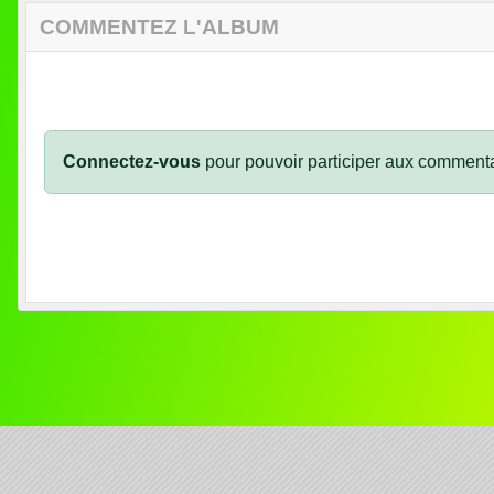
COMMENTEZ L'ALBUM
Connectez-vous
pour pouvoir participer aux commenta