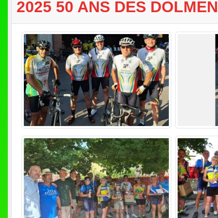
2025 50 ANS DES DOLME