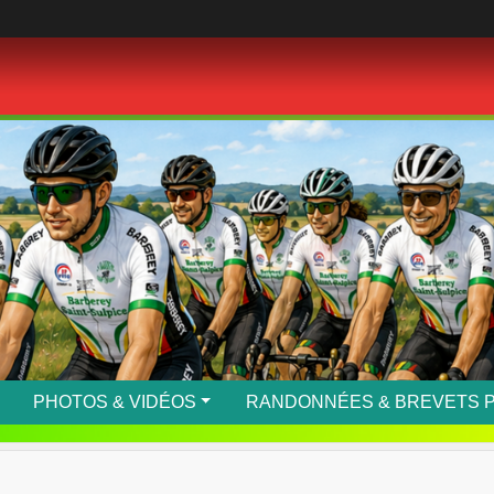
PHOTOS & VIDÉOS
RANDONNÉES & BREVETS 