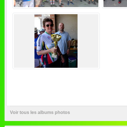
Voir tous les albums photos