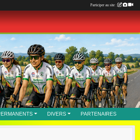
Participer au site :
PERMANENTS
DIVERS
PARTENAIRES