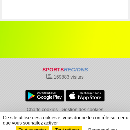
SPORTS
REGIONS
169883
visites
Charte cookies
Gestion des cookies
Informations légales
Signaler un contenu inapproprié
Ce site utilise des cookies et vous donne le contrôle sur ceux
que vous souhaitez activer