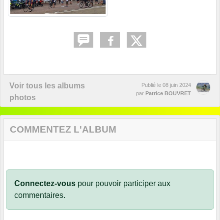
Voir tous les albums
Publié le
08 juin 2024
par
Patrice BOUVRET
photos
COMMENTEZ L'ALBUM
Connectez-vous
pour pouvoir participer aux
commentaires.