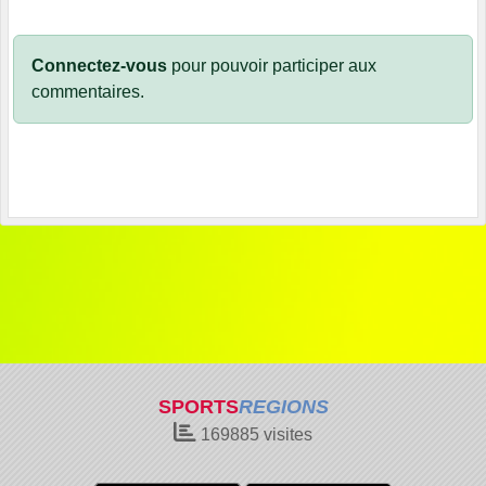
Connectez-vous
pour pouvoir participer aux
commentaires.
SPORTS
REGIONS
169885
visites