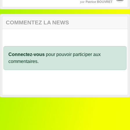
par
Patrice BOUVRET
COMMENTEZ LA NEWS
Connectez-vous
pour pouvoir participer aux
commentaires.