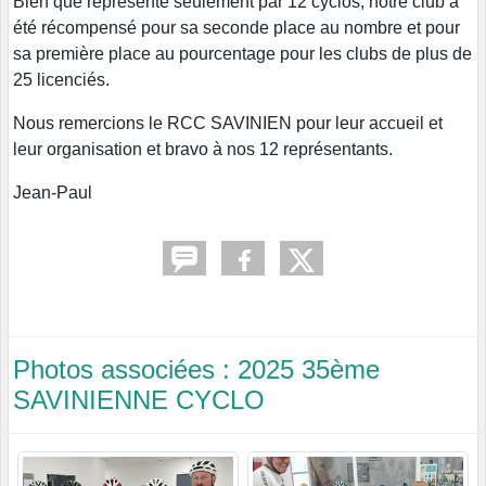
Bien que représenté seulement par 12 cyclos, notre club à
été récompensé pour sa seconde place au nombre et pour
sa première place au pourcentage pour les clubs de plus de
25 licenciés.
Nous remercions le RCC SAVINIEN pour leur accueil et
leur organisation et bravo à nos 12 représentants.
Jean-Paul
Photos associées : 2025 35ème
SAVINIENNE CYCLO