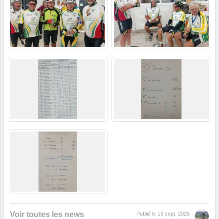
Voir toutes les news
Publié le
13 sept. 2025