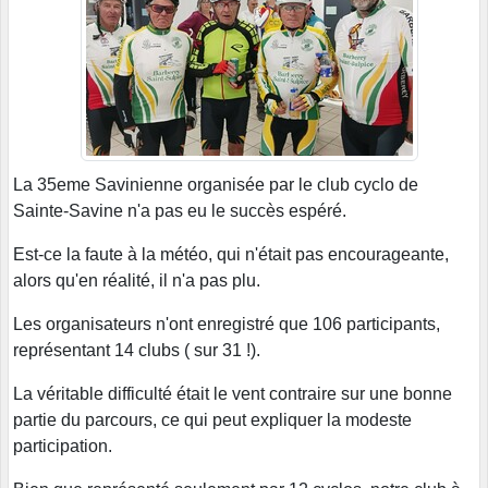
La 35eme Savinienne organisée par le club cyclo de
Sainte-Savine n'a pas eu le succès espéré.
Est-ce la faute à la météo, qui n'était pas encourageante,
alors qu'en réalité, il n'a pas plu.
Les organisateurs n'ont enregistré que 106 participants,
représentant 14 clubs ( sur 31 !).
La véritable difficulté était le vent contraire sur une bonne
partie du parcours, ce qui peut expliquer la modeste
participation.